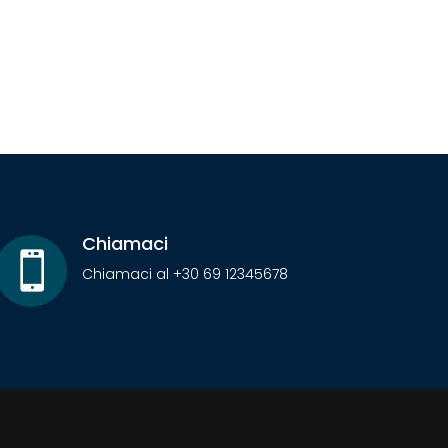
Chiamaci

Chiamaci al +30 69 12345678