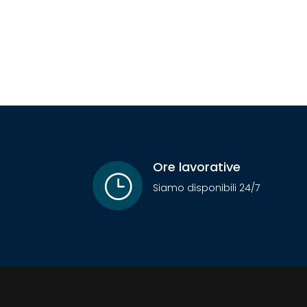
Ore lavorative
}
Siamo disponibili 24/7