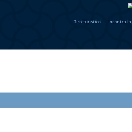
Giro turistico
Incontra la 